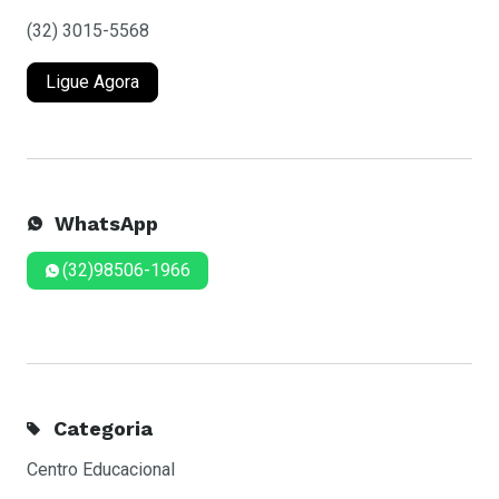
(32) 3015-5568
Ligue Agora
WhatsApp
(32)98506-1966
Categoria
Centro Educacional