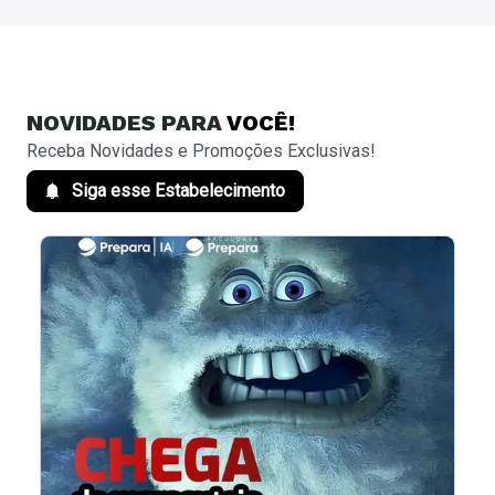
NOVIDADES
PARA
VOCÊ!
Receba Novidades e Promoções Exclusivas!
Siga esse Estabelecimento