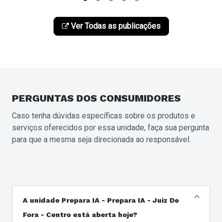
Ver Todas as publicações
PERGUNTAS
DOS CONSUMIDORES
Caso tenha dúvidas específicas sobre os produtos e
serviços oferecidos por essa unidade, faça sua pergunta
para que a mesma seja direcionada ao responsável.
A unidade Prepara IA - Prepara IA - Juiz De
Fora - Centro está aberta hoje?