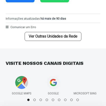
Informações atualizadas
há mais de 90 dias
Comunicar um Erro
Ver Outras Unidades da Rede
VISITE NOSSOS
CANAIS DIGITAIS
GOOGLE MAPS
GOOGLE
MICROSOFT BING