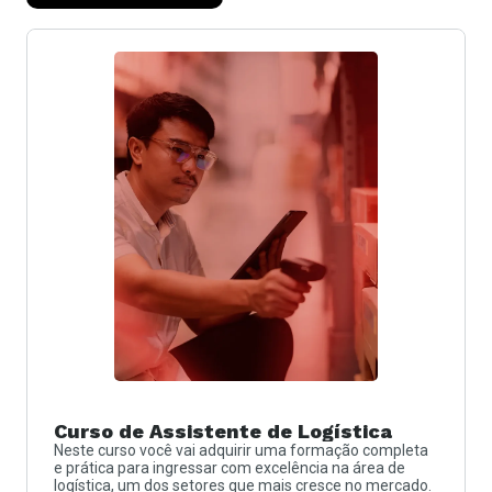
Curso de Assistente de Logística
Neste curso você vai adquirir uma formação completa
e prática para ingressar com excelência na área de
logística, um dos setores que mais cresce no mercado.