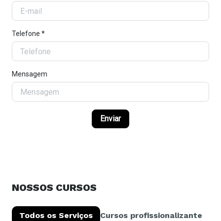
Telefone *
Mensagem
Enviar
NOSSOS CURSOS
Todos os Serviços
Cursos profissionalizantes e