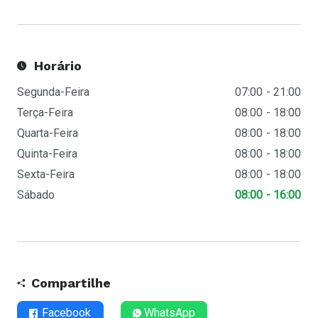
Horário
Segunda-Feira
07:00
21:00
Terça-Feira
08:00
18:00
Quarta-Feira
08:00
18:00
Quinta-Feira
08:00
18:00
Sexta-Feira
08:00
18:00
Sábado
08:00
16:00
Compartilhe
Facebook
WhatsApp