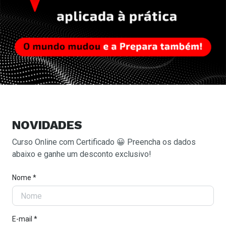
NOVIDADES
Curso Online com Certificado 😀 Preencha os dados
abaixo e ganhe um desconto exclusivo!
Nome *
E-mail *