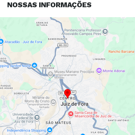
NOSSAS
INFORMAÇÕES