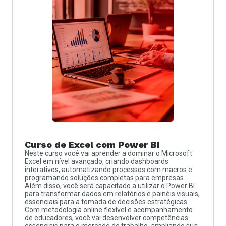
Curso de Excel com Power BI
Neste curso você vai aprender a dominar o Microsoft
Excel em nível avançado, criando dashboards
interativos, automatizando processos com macros e
programando soluções completas para empresas.
Além disso, você será capacitado a utilizar o Power BI
para transformar dados em relatórios e painéis visuais,
essenciais para a tomada de decisões estratégicas.
Com metodologia online flexível e acompanhamento
de educadores, você vai desenvolver competências