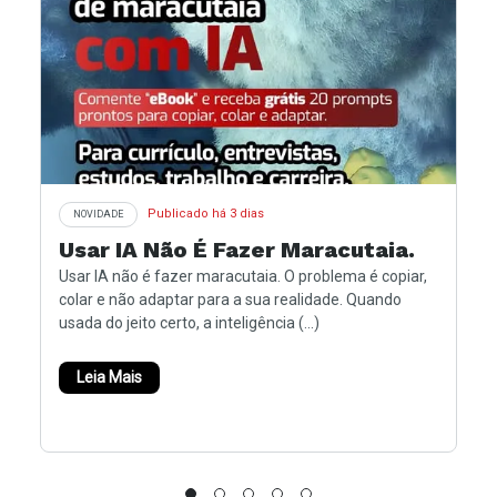
Publicado há 3 dias
NOVIDADE
Usar IA Não É Fazer Maracutaia.
Usar IA não é fazer maracutaia. O problema é copiar,
colar e não adaptar para a sua realidade. Quando
usada do jeito certo, a inteligência (...)
Leia Mais