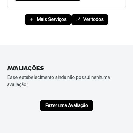
Mais Serviços
Ver todos
AVALIAÇÕES
Esse estabelecimento ainda não possui nenhuma
avaliação!
Fazer uma Avaliação