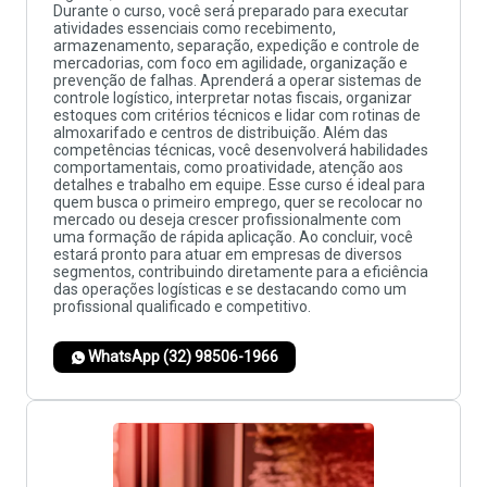
Durante o curso, você será preparado para executar
atividades essenciais como recebimento,
armazenamento, separação, expedição e controle de
mercadorias, com foco em agilidade, organização e
prevenção de falhas. Aprenderá a operar sistemas de
controle logístico, interpretar notas fiscais, organizar
estoques com critérios técnicos e lidar com rotinas de
almoxarifado e centros de distribuição. Além das
competências técnicas, você desenvolverá habilidades
comportamentais, como proatividade, atenção aos
detalhes e trabalho em equipe. Esse curso é ideal para
quem busca o primeiro emprego, quer se recolocar no
mercado ou deseja crescer profissionalmente com
uma formação de rápida aplicação. Ao concluir, você
estará pronto para atuar em empresas de diversos
segmentos, contribuindo diretamente para a eficiência
das operações logísticas e se destacando como um
profissional qualificado e competitivo.
WhatsApp (32) 98506-1966